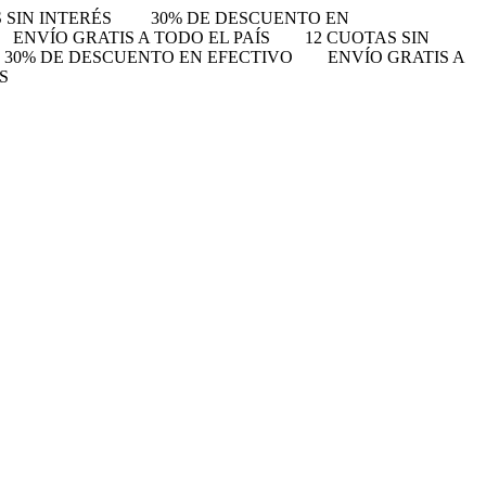
 SIN INTERÉS
30% DE DESCUENTO EN
ENVÍO GRATIS A TODO EL PAÍS
12 CUOTAS SIN
30% DE DESCUENTO EN EFECTIVO
ENVÍO GRATIS A
S