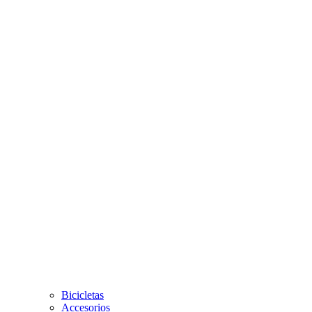
Bicicletas
Accesorios