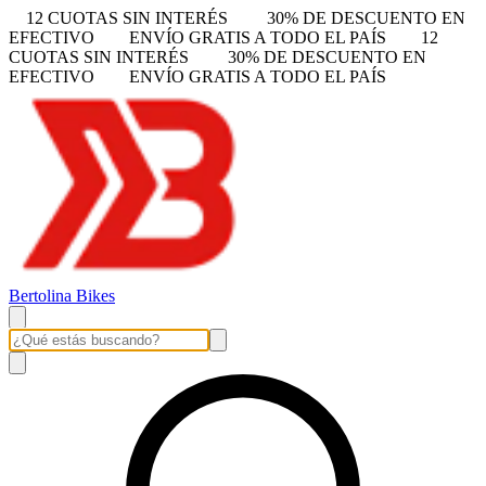
12 CUOTAS SIN INTERÉS
30% DE DESCUENTO EN
EFECTIVO
ENVÍO GRATIS A TODO EL PAÍS
12
CUOTAS SIN INTERÉS
30% DE DESCUENTO EN
EFECTIVO
ENVÍO GRATIS A TODO EL PAÍS
Bertolina Bikes