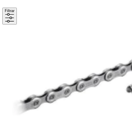
Filtrar