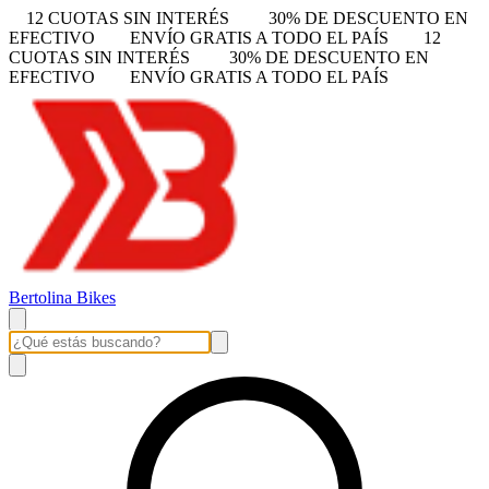
12 CUOTAS SIN INTERÉS
30% DE DESCUENTO EN
EFECTIVO
ENVÍO GRATIS A TODO EL PAÍS
12
CUOTAS SIN INTERÉS
30% DE DESCUENTO EN
EFECTIVO
ENVÍO GRATIS A TODO EL PAÍS
Bertolina Bikes