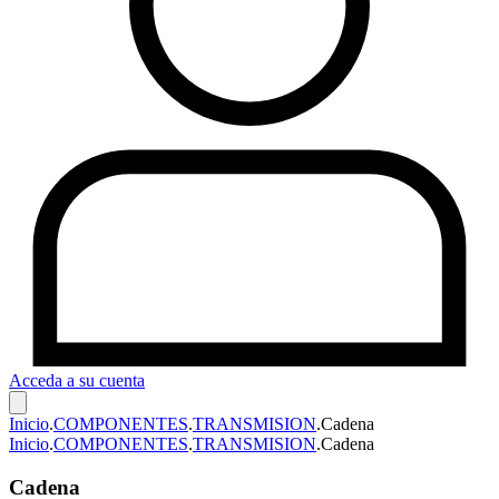
Acceda a su cuenta
Inicio
.
COMPONENTES
.
TRANSMISION
.
Cadena
Inicio
.
COMPONENTES
.
TRANSMISION
.
Cadena
Cadena